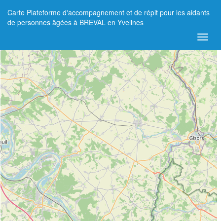
Carte Plateforme d'accompagnement et de répit pour les aidants
+
de personnes âgées à BREVAL en Yvelines
−