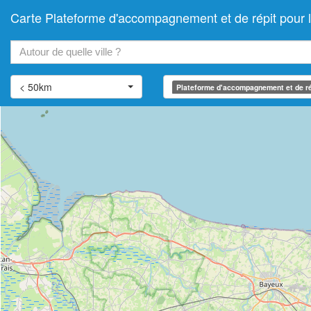
Carte Plateforme d'accompagnement et de répit pou
+
−
< 50km
Plateforme d'accompagnement et de ré