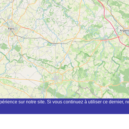
périence sur notre site. Si vous continuez à utiliser ce dernier