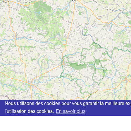
Nous utilisons des cookies pour vous garantir la meilleure ex
l'utilisation des cookies.
En savoir plus