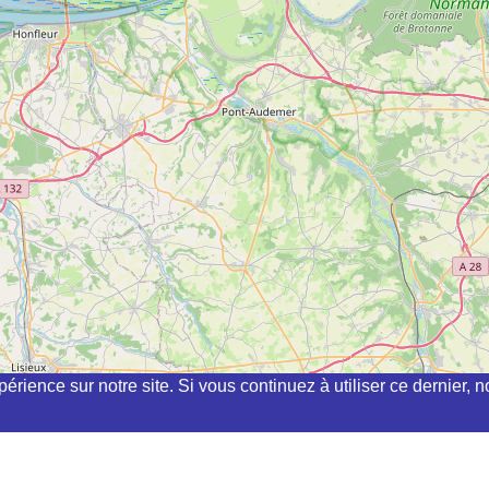
périence sur notre site. Si vous continuez à utiliser ce dernier