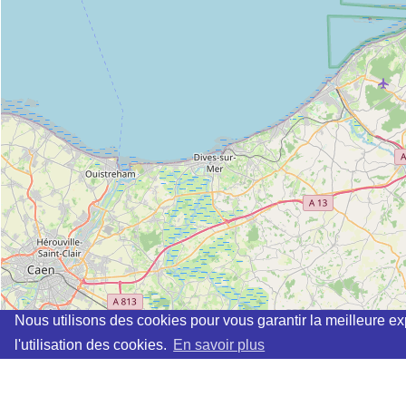
Nous utilisons des cookies pour vous garantir la meilleure ex
l'utilisation des cookies.
En savoir plus