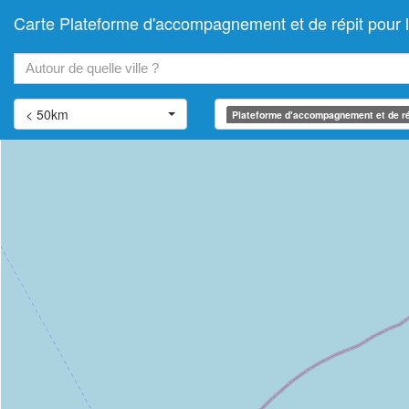
Carte Plateforme d'accompagnement et de répit pou
+
−
< 50km
Plateforme d'accompagnement et de ré