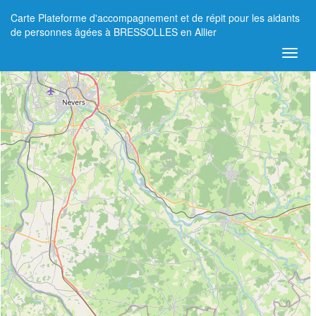
Carte Plateforme d'accompagnement et de répit pour les aidants
+
de personnes âgées à BRESSOLLES en Allier
−