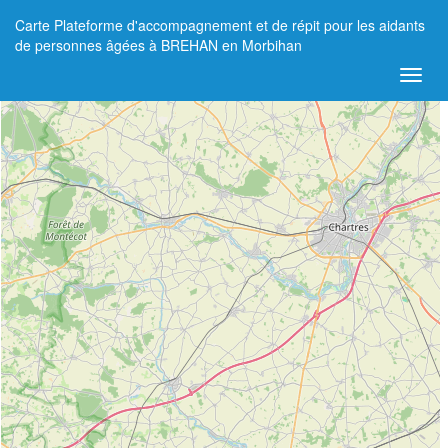
Carte Plateforme d'accompagnement et de répit pour les aidants
+
de personnes âgées à BREHAN en Morbihan
−