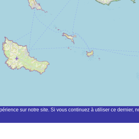
périence sur notre site. Si vous continuez à utiliser ce dernier