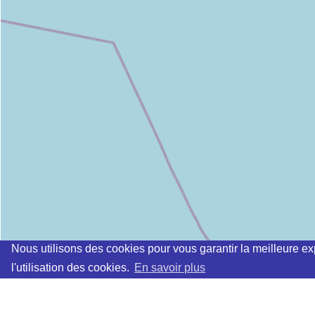
Nous utilisons des cookies pour vous garantir la meilleure ex
l'utilisation des cookies.
En savoir plus