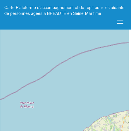
Carte Plateforme d'accompagnement et de répit pour les aidants
+
de personnes âgées à BREAUTE en Seine-Maritime
−