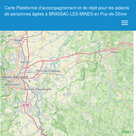
Carte Plateforme d'accompagnement et de répit pour les aidants
+
de personnes âgées à BRASSAC-LES-MINES en Puy-de-Dôme
−