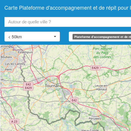
Carte Plateforme d'accompagnement et de répit pour
+
−
< 50km
Plateforme d'accompagnement et de ré