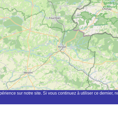
périence sur notre site. Si vous continuez à utiliser ce dernier