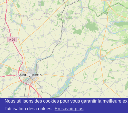
Nous utilisons des cookies pour vous garantir la meilleure ex
l'utilisation des cookies.
En savoir plus