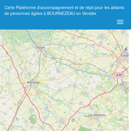
Carte Plateforme d'accompagnement et de répit pour les aidants
+
de personnes âgées à BOURNEZEAU en Vendée
−