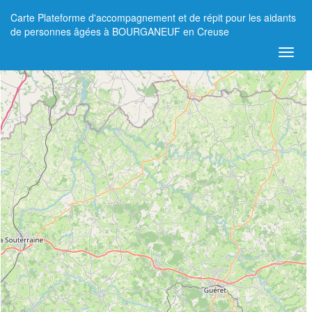
Carte Plateforme d'accompagnement et de répit pour les aidants
+
de personnes âgées à BOURGANEUF en Creuse
−