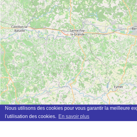
Nous utilisons des cookies pour vous garantir la meilleure ex
l'utilisation des cookies.
En savoir plus