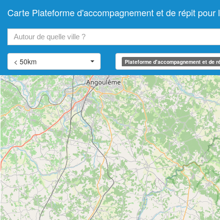
Carte Plateforme d'accompagnement et de répit pou
+
−
< 50km
Plateforme d'accompagnement et de ré