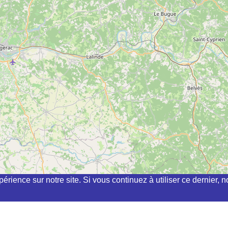
périence sur notre site. Si vous continuez à utiliser ce dernier