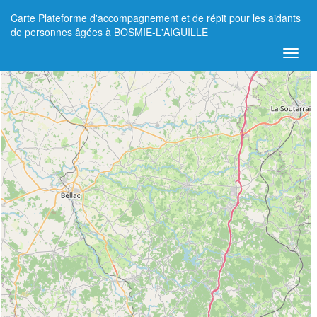
Carte Plateforme d'accompagnement et de répit pour les aidants
+
de personnes âgées à BOSMIE-L'AIGUILLE
−