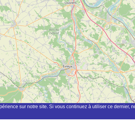
périence sur notre site. Si vous continuez à utiliser ce dernier