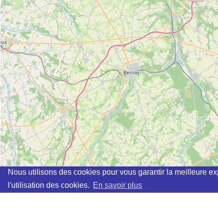
Nous utilisons des cookies pour vous garantir la meilleure ex
l'utilisation des cookies.
En savoir plus