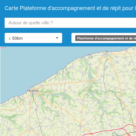
Carte Plateforme d'accompagnement et de répit pou
+
−
< 50km
Plateforme d'accompagnement et de ré