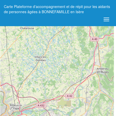
Carte Plateforme d'accompagnement et de répit pour les aidants
+
de personnes âgées à BONNEFAMILLE en Isère
−