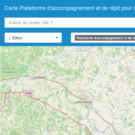
Carte Plateforme d'accompagnement et de répit pou
+
−
< 50km
Plateforme d'accompagnement et de ré