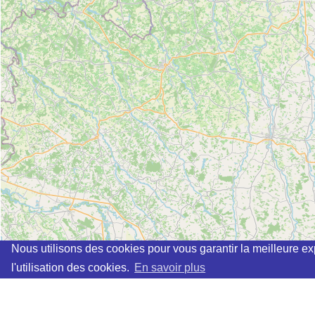
Nous utilisons des cookies pour vous garantir la meilleure ex
l'utilisation des cookies.
En savoir plus