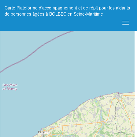
Carte Plateforme d'accompagnement et de répit pour les aidants
+
de personnes âgées à BOLBEC en Seine-Maritime
−