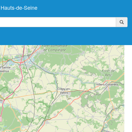
 Hauts-de-Seine