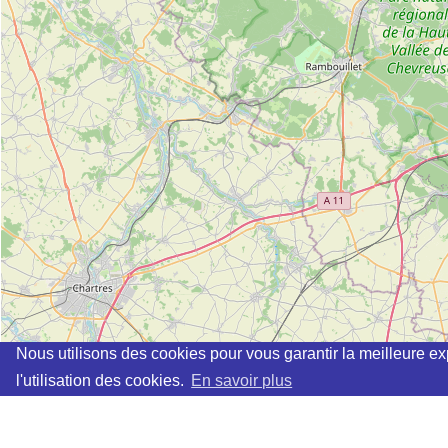
Nous utilisons des cookies pour vous garantir la meilleure ex
l'utilisation des cookies.
En savoir plus