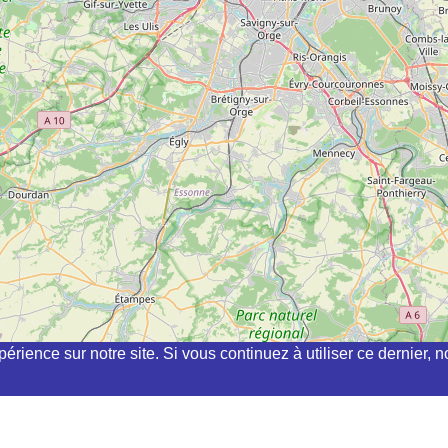
périence sur notre site. Si vous continuez à utiliser ce dernier