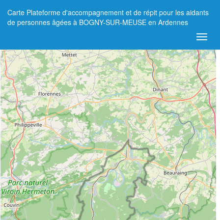
Carte Plateforme d'accompagnement et de répit pour les aidants
+
de personnes âgées à BOGNY-SUR-MEUSE en Ardennes
−