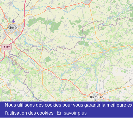
Nous utilisons des cookies pour vous garantir la meilleure ex
l'utilisation des cookies.
En savoir plus