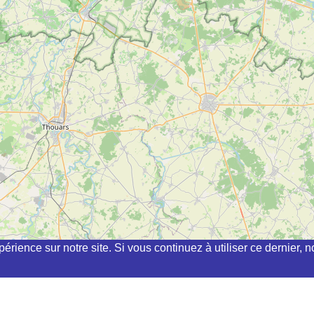
périence sur notre site. Si vous continuez à utiliser ce dernier