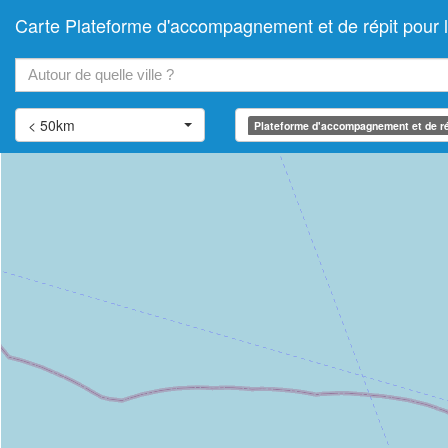
Carte Plateforme d'accompagnement et de répit pou
+
−
< 50km
Plateforme d'accompagnement et de ré