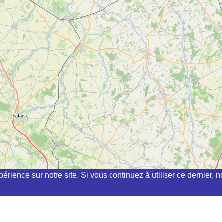
périence sur notre site. Si vous continuez à utiliser ce dernier