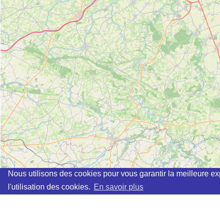
Nous utilisons des cookies pour vous garantir la meilleure ex
l'utilisation des cookies.
En savoir plus