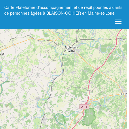
Carte Plateforme d'accompagnement et de répit pour les aidants
+
de personnes âgées à BLAISON-GOHIER en Maine-et-Loire
−