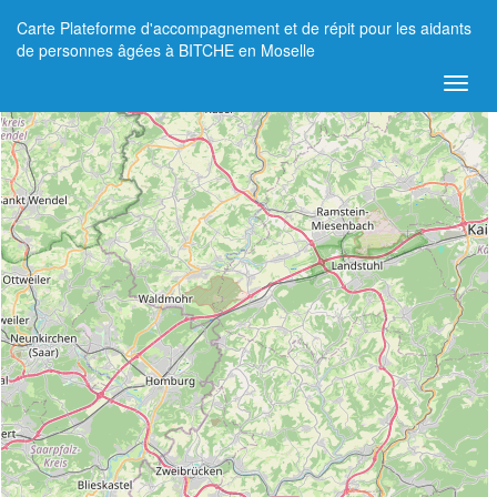
Carte Plateforme d'accompagnement et de répit pour les aidants
+
de personnes âgées à BITCHE en Moselle
−