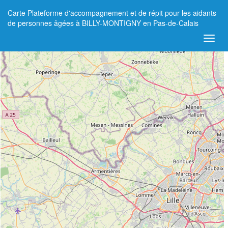
Carte Plateforme d'accompagnement et de répit pour les aidants
+
de personnes âgées à BILLY-MONTIGNY en Pas-de-Calais
−