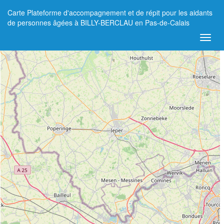
Carte Plateforme d'accompagnement et de répit pour les aidants
+
de personnes âgées à BILLY-BERCLAU en Pas-de-Calais
−