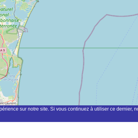
périence sur notre site. Si vous continuez à utiliser ce dernier