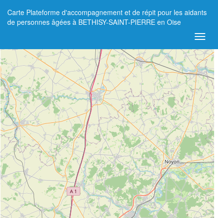
Carte Plateforme d'accompagnement et de répit pour les aidants
+
de personnes âgées à BETHISY-SAINT-PIERRE en Oise
−