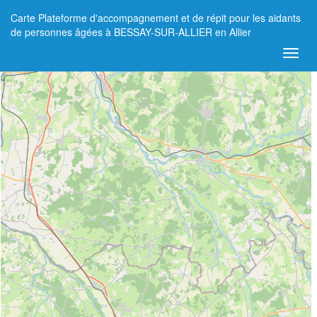
Carte Plateforme d'accompagnement et de répit pour les aidants
+
de personnes âgées à BESSAY-SUR-ALLIER en Allier
−