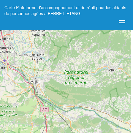
Carte Plateforme d'accompagnement et de répit pour les aidants
+
de personnes âgées à BERRE-L'ETANG
−