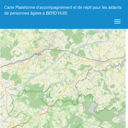
Carte Plateforme d'accompagnement et de répit pour les aidants
+
de personnes âgées à BERD'HUIS
−