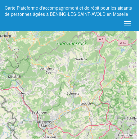
Carte Plateforme d'accompagnement et de répit pour les aidants
+
de personnes âgées à BENING-LES-SAINT-AVOLD en Moselle
−