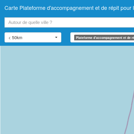
Carte Plateforme d'accompagnement et de répit po
+
−
< 50km
Plateforme d'accompagnement et de ré