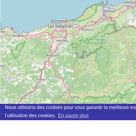
Nous utilisons des cookies pour vous garantir la meilleure ex
l'utilisation des cookies.
En savoir plus