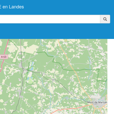
E en Landes