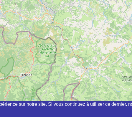
périence sur notre site. Si vous continuez à utiliser ce dernier