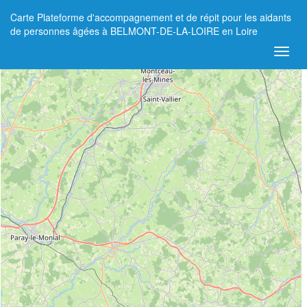
Carte Plateforme d'accompagnement et de répit pour les aidants
+
de personnes âgées à BELMONT-DE-LA-LOIRE en Loire
−