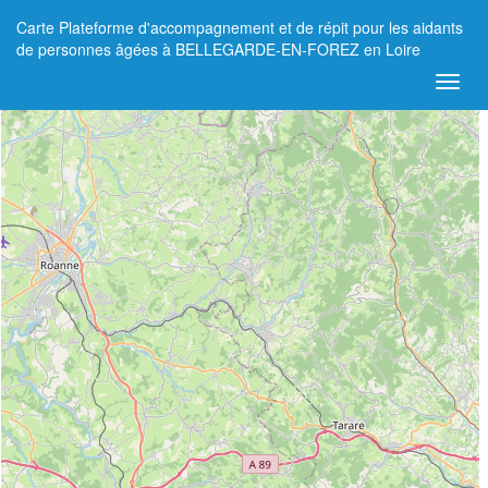
Carte Plateforme d'accompagnement et de répit pour les aidants
+
de personnes âgées à BELLEGARDE-EN-FOREZ en Loire
−