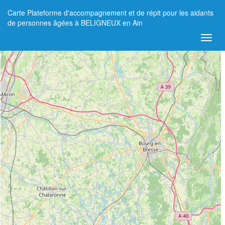
Carte Plateforme d'accompagnement et de répit pour les aidants
+
de personnes âgées à BELIGNEUX en Ain
−