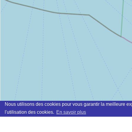
Nous utilisons des cookies pour vous garantir la meilleure ex
l'utilisation des cookies.
En savoir plus