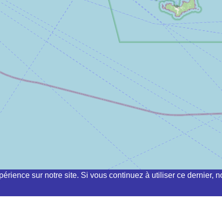
périence sur notre site. Si vous continuez à utiliser ce dernier