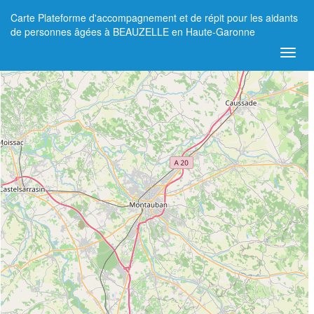
Carte Plateforme d'accompagnement et de répit pour les aidants
+
de personnes âgées à BEAUZELLE en Haute-Garonne
−