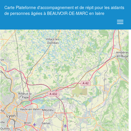
Carte Plateforme d'accompagnement et de répit pour les aidants
+
de personnes âgées à BEAUVOIR-DE-MARC en Isère
−