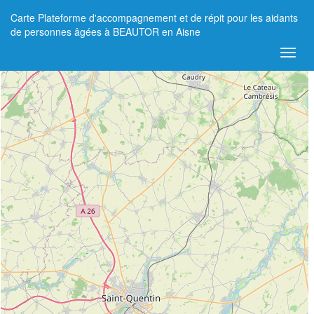
Carte Plateforme d'accompagnement et de répit pour les aidants
+
de personnes âgées à BEAUTOR en Aisne
−