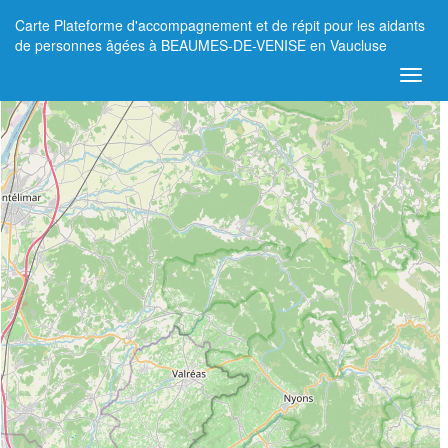
Carte Plateforme d'accompagnement et de répit pour les aidants
+
de personnes âgées à BEAUMES-DE-VENISE en Vaucluse
−