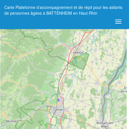
Carte Plateforme d'accompagnement et de répit pour les aidants
+
de personnes âgées à BATTENHEIM en Haut-Rhin
−