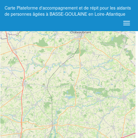
Carte Plateforme d'accompagnement et de répit pour les aidants
+
de personnes âgées à BASSE-GOULAINE en Loire-Atlantique
−