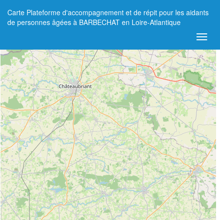
Carte Plateforme d'accompagnement et de répit pour les aidants
+
de personnes âgées à BARBECHAT en Loire-Atlantique
−