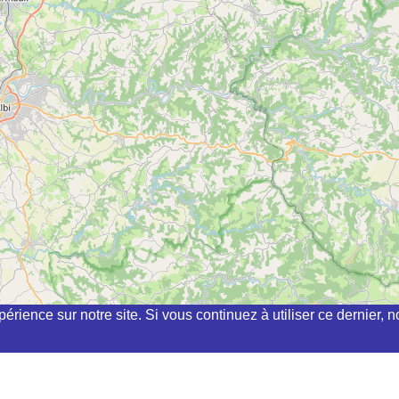
périence sur notre site. Si vous continuez à utiliser ce dernier