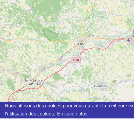
Nous utilisons des cookies pour vous garantir la meilleure ex
l'utilisation des cookies.
En savoir plus