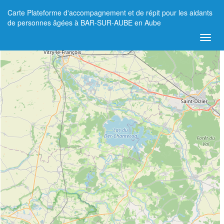
Carte Plateforme d'accompagnement et de répit pour les aidants
+
de personnes âgées à BAR-SUR-AUBE en Aube
−