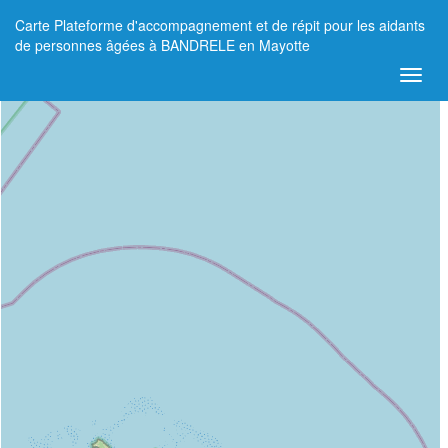
Carte Plateforme d'accompagnement et de répit pour les aidants
+
de personnes âgées à BANDRELE en Mayotte
−