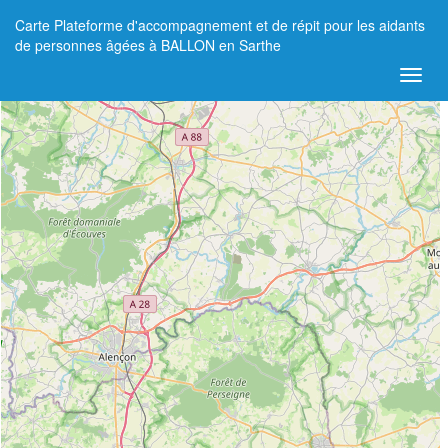
Carte Plateforme d'accompagnement et de répit pour les aidants
+
de personnes âgées à BALLON en Sarthe
−