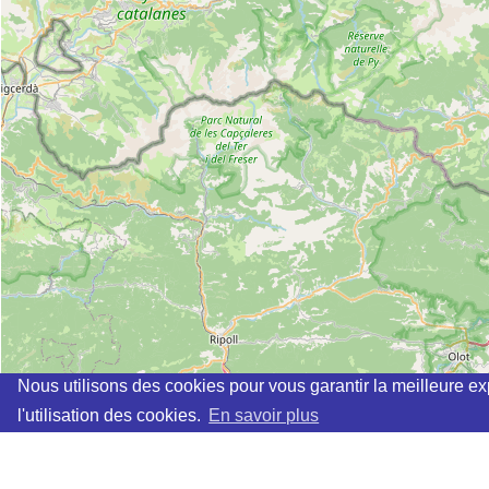
Nous utilisons des cookies pour vous garantir la meilleure ex
l'utilisation des cookies.
En savoir plus