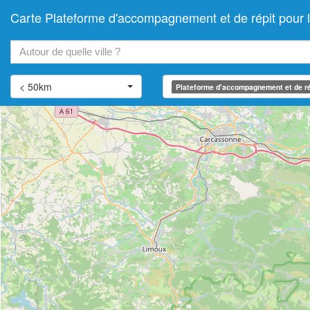
Carte Plateforme d'accompagnement et de répit pour
+
−
< 50km
Plateforme d'accompagnement et de ré