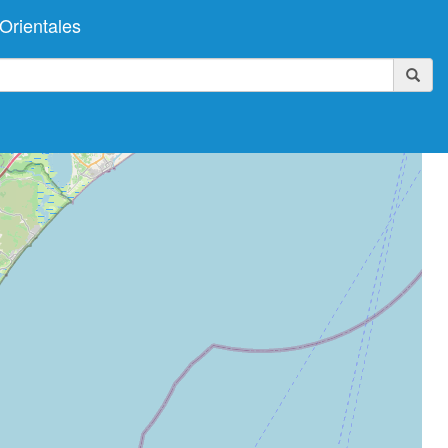
Orientales