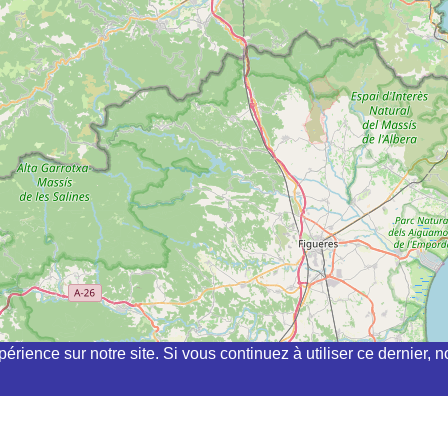
périence sur notre site. Si vous continuez à utiliser ce dernier