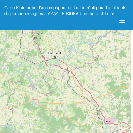
Carte Plateforme d'accompagnement et de répit pour les aidants
+
de personnes âgées à AZAY-LE-RIDEAU en Indre-et-Loire
−