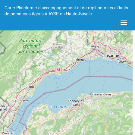
Carte Plateforme d'accompagnement et de répit pour les aidants
+
de personnes âgées à AYSE en Haute-Savoie
−